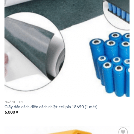
NGÀNH PIN
Giấy dán cách điện cách nhiệt cell pin 18650 (1 mét)
6.000
₫