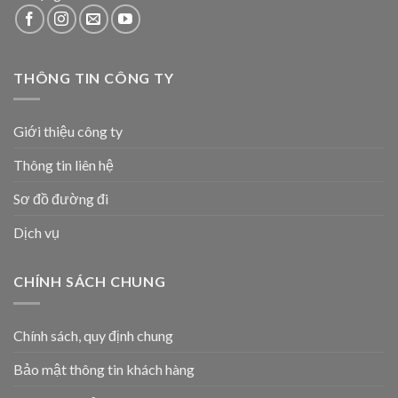
THÔNG TIN CÔNG TY
Giới thiệu công ty
Thông tin liên hệ
Sơ đồ đường đi
Dịch vụ
CHÍNH SÁCH CHUNG
Chính sách, quy định chung
Bảo mật thông tin khách hàng