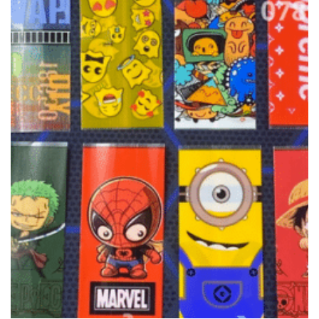
wishlist