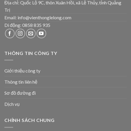
Địa chỉ: Quốc Lộ 9C, thôn Xuân Hồi, xã Lệ Thủy, tỉnh Quảng
Trị
Email: info@vienthonglelong.com
Di động: 0858 835 935
THÔNG TIN CÔNG TY
Giới thiệu công ty
Thông tin liên hệ
Sơ đồ đường đi
Dịch vụ
CHÍNH SÁCH CHUNG