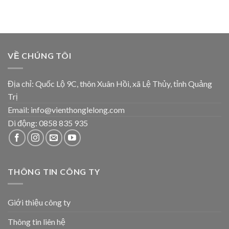
VỀ CHÚNG TÔI
Địa chỉ: Quốc Lộ 9C, thôn Xuân Hồi, xã Lệ Thủy, tỉnh Quảng
Trị
Email: info@vienthonglelong.com
Di động: 0858 835 935
THÔNG TIN CÔNG TY
Giới thiệu công ty
Thông tin liên hệ