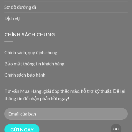
Sơ đồ đường đi
Dịch vụ
CHÍNH SÁCH CHUNG
Chính sách, quy định chung
Bảo mật thông tin khách hàng
Chính sách bảo hành
Tư vấn Mua Hàng, giải đáp thắc mắc, hỗ trợ kỹ thuật. Để lại
thông tin để nhận phản hồi ngay!