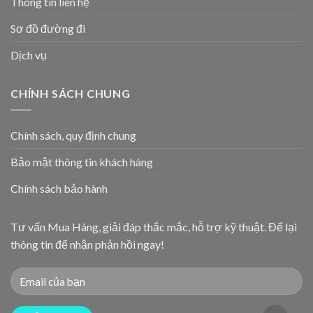
Thông tin liên hệ
Sơ đồ đường đi
Dịch vụ
CHÍNH SÁCH CHUNG
Chính sách, quy định chung
Bảo mật thông tin khách hàng
Chính sách bảo hành
Tư vấn Mua Hàng, giải đáp thắc mắc, hỗ trợ kỹ thuật. Để lại
thông tin để nhận phản hồi ngay!